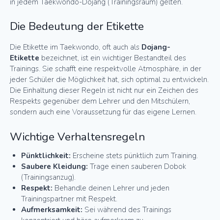
in jedem Taekwondo-Dojang (Trainingsraum) gelten.
Die Bedeutung der Etikette
Die Etikette im Taekwondo, oft auch als
Dojang-
Etikette
bezeichnet, ist ein wichtiger Bestandteil des
Trainings. Sie schafft eine respektvolle Atmosphäre, in der
jeder Schüler die Möglichkeit hat, sich optimal zu entwickeln.
Die Einhaltung dieser Regeln ist nicht nur ein Zeichen des
Respekts gegenüber dem Lehrer und den Mitschülern,
sondern auch eine Voraussetzung für das eigene Lernen.
Wichtige Verhaltensregeln
Pünktlichkeit:
Erscheine stets pünktlich zum Training.
Saubere Kleidung:
Trage einen sauberen Dobok
(Trainingsanzug).
Respekt:
Behandle deinen Lehrer und jeden
Trainingspartner mit Respekt.
Aufmerksamkeit:
Sei während des Trainings