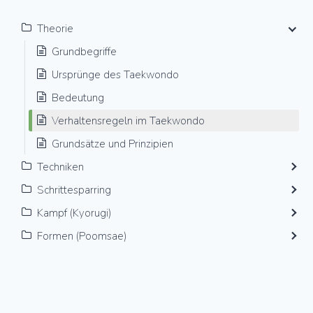
Theorie
Grundbegriffe
Ursprünge des Taekwondo
Bedeutung
Verhaltensregeln im Taekwondo
Grundsätze und Prinzipien
Techniken
Schrittesparring
Kampf (Kyorugi)
Formen (Poomsae)