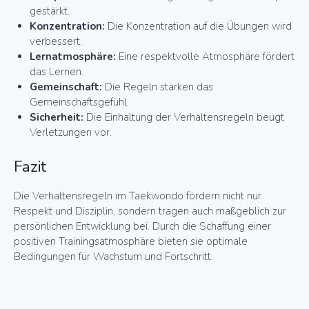
gestärkt.
Konzentration:
Die Konzentration auf die Übungen wird
verbessert.
Lernatmosphäre:
Eine respektvolle Atmosphäre fördert
das Lernen.
Gemeinschaft:
Die Regeln stärken das
Gemeinschaftsgefühl.
Sicherheit:
Die Einhaltung der Verhaltensregeln beugt
Verletzungen vor.
Fazit
Die Verhaltensregeln im Taekwondo fördern nicht nur
Respekt und Disziplin, sondern tragen auch maßgeblich zur
persönlichen Entwicklung bei. Durch die Schaffung einer
positiven Trainingsatmosphäre bieten sie optimale
Bedingungen für Wachstum und Fortschritt.