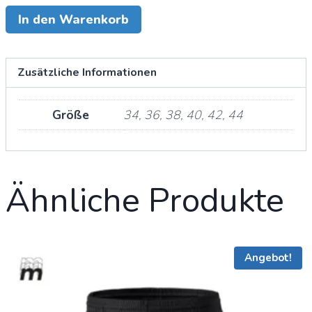
In den Warenkorb
Zusätzliche Informationen
Größe
34, 36, 38, 40, 42, 44
Ähnliche Produkte
Angebot!