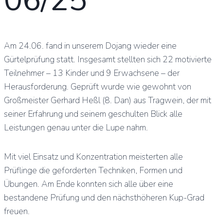
06/25
Am 24.06. fand in unserem Dojang wieder eine
Gürtelprüfung statt. Insgesamt stellten sich 22 motivierte
Teilnehmer – 13 Kinder und 9 Erwachsene – der
Herausforderung. Geprüft wurde wie gewohnt von
Großmeister Gerhard Heßl (8. Dan) aus Tragwein, der mit
seiner Erfahrung und seinem geschulten Blick alle
Leistungen genau unter die Lupe nahm.
Mit viel Einsatz und Konzentration meisterten alle
Prüflinge die geforderten Techniken, Formen und
Übungen. Am Ende konnten sich alle über eine
bestandene Prüfung und den nächsthöheren Kup-Grad
freuen.