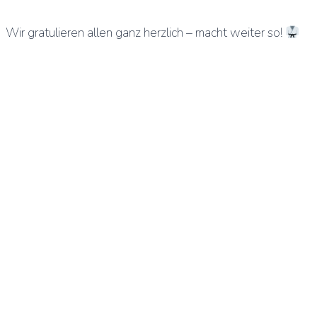
Wir gratulieren allen ganz herzlich – macht weiter so!