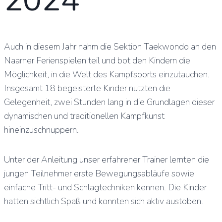
2024
Auch in diesem Jahr nahm die Sektion Taekwondo an den
Naarner Ferienspielen teil und bot den Kindern die
Möglichkeit, in die Welt des Kampfsports einzutauchen.
Insgesamt 18 begeisterte Kinder nutzten die
Gelegenheit, zwei Stunden lang in die Grundlagen dieser
dynamischen und traditionellen Kampfkunst
hineinzuschnuppern.
Unter der Anleitung unser erfahrener Trainer lernten die
jungen Teilnehmer erste Bewegungsabläufe sowie
einfache Tritt- und Schlagtechniken kennen. Die Kinder
hatten sichtlich Spaß und konnten sich aktiv austoben.